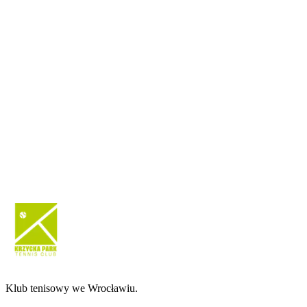
Klub tenisowy we Wrocławiu.