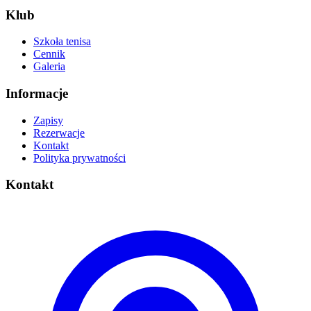
Klub
Szkoła tenisa
Cennik
Galeria
Informacje
Zapisy
Rezerwacje
Kontakt
Polityka prywatności
Kontakt