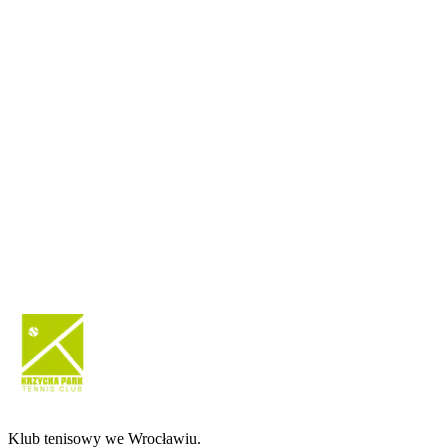
Klub tenisowy we Wrocławiu.