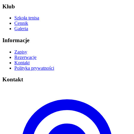
Klub
Szkoła tenisa
Cennik
Galeria
Informacje
Zapisy
Rezerwacje
Kontakt
Polityka prywatności
Kontakt