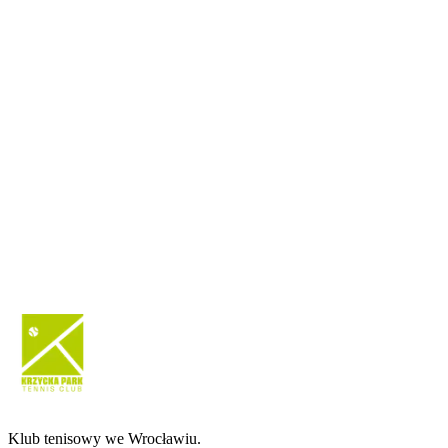
Klub tenisowy we Wrocławiu.